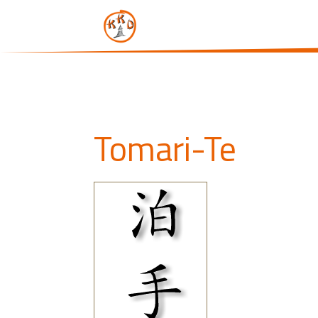
Tomari-Te