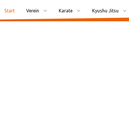
Start
Verein
Karate
Kyushu Jitsu