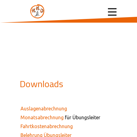
Downloads
Auslagenabrechnung
Monatsabrechnung
für Übungsleiter
Fahrtkostenabrechnung
Belehrung Übungsleiter