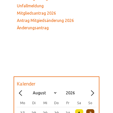
Unfallmeldung
Mitgliedsantrag 2026
Antrag Mitgiedsänderung 2026
Änderungsantrag
Kalender
Mo
Di
Mi
Do
Fr
Sa
So