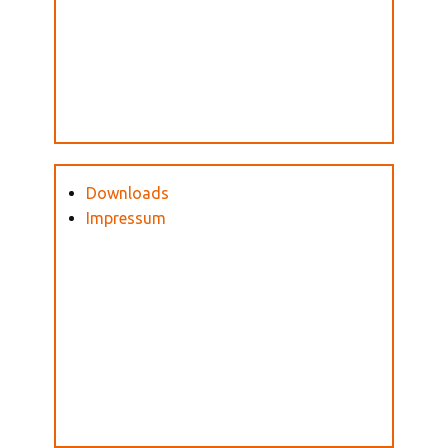
Downloads
Impressum