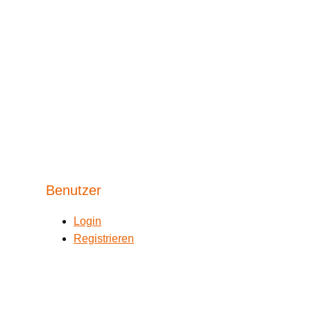
Benutzer
Login
Registrieren