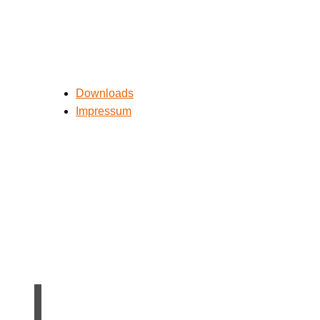
Downloads
Impressum