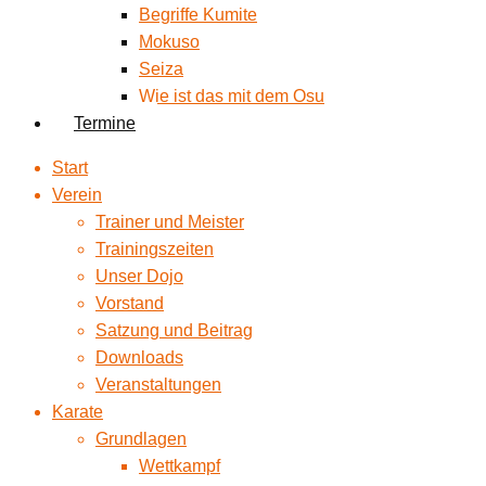
Begriffe Kumite
Mokuso
Seiza
Wie ist das mit dem Osu
Termine
Start
Verein
Trainer und Meister
Trainingszeiten
Unser Dojo
Vorstand
Satzung und Beitrag
Downloads
Veranstaltungen
Karate
Grundlagen
Wettkampf