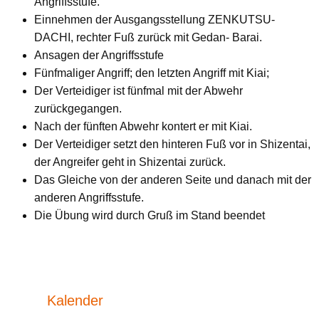
Angriffsstufe.
Einnehmen der Ausgangsstellung ZENKUTSU-
DACHI, rechter Fuß zurück mit Gedan- Barai.
Ansagen der Angriffsstufe
Fünfmaliger Angriff; den letzten Angriff mit Kiai;
Der Verteidiger ist fünfmal mit der Abwehr
zurückgegangen.
Nach der fünften Abwehr kontert er mit Kiai.
Der Verteidiger setzt den hinteren Fuß vor in Shizentai,
der Angreifer geht in Shizentai zurück.
Das Gleiche von der anderen Seite und danach mit der
anderen Angriffsstufe.
Die Übung wird durch Gruß im Stand beendet
Kalender