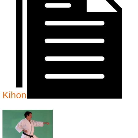
Kihon