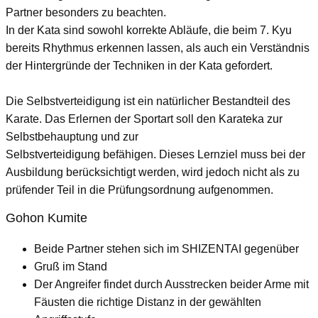
Partner besonders zu beachten.
In der Kata sind sowohl korrekte Abläufe, die beim 7. Kyu
bereits Rhythmus erkennen lassen, als auch ein Verständnis
der Hintergründe der Techniken in der Kata gefordert.
Die Selbstverteidigung ist ein natürlicher Bestandteil des
Karate. Das Erlernen der Sportart soll den Karateka zur
Selbstbehauptung und zur
Selbstverteidigung befähigen. Dieses Lernziel muss bei der
Ausbildung berücksichtigt werden, wird jedoch nicht als zu
prüfender Teil in die Prüfungsordnung aufgenommen.
Gohon Kumite
Beide Partner stehen sich im SHIZENTAI gegenüber
Gruß im Stand
Der Angreifer findet durch Ausstrecken beider Arme mit
Fäusten die richtige Distanz in der gewählten