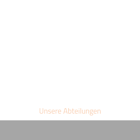
Unsere Abteilungen