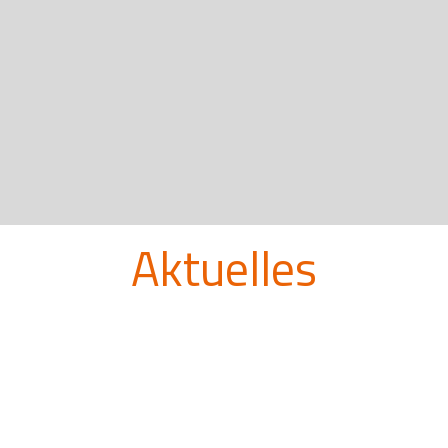
Aktuelles