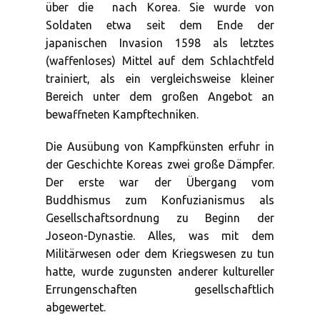
über die
nach Korea. Sie wurde von
Soldaten etwa seit dem Ende der
japanischen Invasion 1598 als letztes
(waffenloses) Mittel auf dem Schlachtfeld
trainiert, als ein vergleichsweise kleiner
Bereich unter dem großen Angebot an
bewaffneten Kampftechniken.
Die Ausübung von Kampfkünsten erfuhr in
der Geschichte Koreas zwei große Dämpfer.
Der erste war der Übergang vom
Buddhismus zum Konfuzianismus als
Gesellschaftsordnung zu Beginn der
Joseon-Dynastie. Alles, was mit dem
Militärwesen oder dem Kriegswesen zu tun
hatte, wurde zugunsten anderer kultureller
Errungenschaften gesellschaftlich
abgewertet.