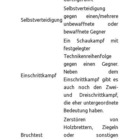
Selbstverteidigung
gegen einen/mehrere
Selbstverteidigung
unbewaffnete oder
bewaffnete Gegner
Ein Schaukampf mit
festgelegter
Technikenreihenfolge
gegen einen Gegner.
Neben dem
Einschrittkampf
Einschrittkampf gibt es
auch noch den Zwei-
und Dreischrittkampf,
die eher untergeordnete
Bedeutung haben.
Zerstören von
Holzbrettern, Ziegeln
Bruchtest
oder sonstigen