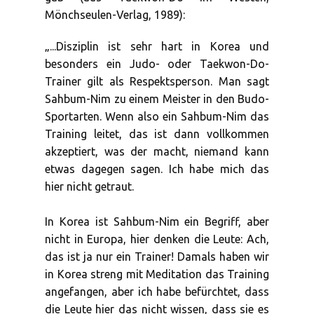
Mönchseulen-Verlag, 1989):
„...Disziplin ist sehr hart in Korea und
besonders ein Judo- oder Taekwon-Do-
Trainer gilt als Respektsperson. Man sagt
Sahbum-Nim zu einem Meister in den Budo-
Sportarten. Wenn also ein Sahbum-Nim das
Training leitet, das ist dann vollkommen
akzeptiert, was der macht, niemand kann
etwas dagegen sagen. Ich habe mich das
hier nicht getraut.
In Korea ist Sahbum-Nim ein Begriff, aber
nicht in Europa, hier denken die Leute: Ach,
das ist ja nur ein Trainer! Damals haben wir
in Korea streng mit Meditation das Training
angefangen, aber ich habe befürchtet, dass
die Leute hier das nicht wissen, dass sie es