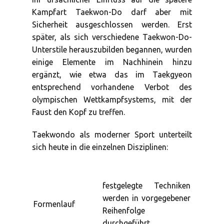
Kampfart Taekwon-Do darf aber mit
Sicherheit ausgeschlossen werden. Erst
später, als sich verschiedene Taekwon-Do-
Unterstile herauszubilden begannen, wurden
einige Elemente im Nachhinein hinzu
ergänzt, wie etwa das im Taekgyeon
entsprechend vorhandene Verbot des
olympischen Wettkampfsystems, mit der
Faust den Kopf zu treffen.
Taekwondo als moderner Sport unterteilt
sich heute in die einzelnen Disziplinen:
festgelegte Techniken
werden in vorgegebener
Formenlauf
Reihenfolge
durchgeführt