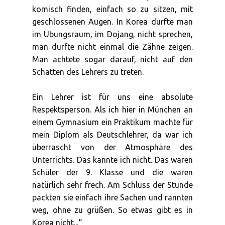
komisch finden, einfach so zu sitzen, mit
geschlossenen Augen. In Korea durfte man
im Übungsraum, im Dojang, nicht sprechen,
man durfte nicht einmal die Zähne zeigen.
Man achtete sogar darauf, nicht auf den
Schatten des Lehrers zu treten.
Ein Lehrer ist für uns eine absolute
Respektsperson. Als ich hier in München an
einem Gymnasium ein Praktikum machte für
mein Diplom als Deutschlehrer, da war ich
überrascht von der Atmosphäre des
Unterrichts. Das kannte ich nicht. Das waren
Schüler der 9. Klasse und die waren
natürlich sehr frech. Am Schluss der Stunde
packten sie einfach ihre Sachen und rannten
weg, ohne zu grüßen. So etwas gibt es in
Korea nicht...“