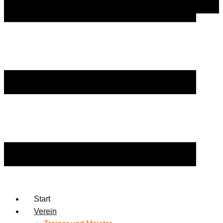
Start
Verein