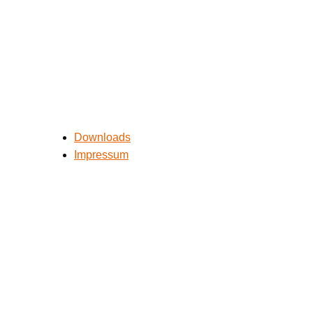
Downloads
Impressum