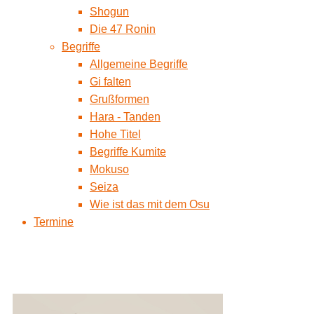
Shogun
Die 47 Ronin
Begriffe
Allgemeine Begriffe
Gi falten
Grußformen
Hara - Tanden
Hohe Titel
Begriffe Kumite
Mokuso
Seiza
Wie ist das mit dem Osu
Termine