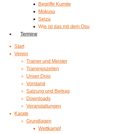
Begriffe Kumite
Mokuso
Seiza
Wie ist das mit dem Osu
Termine
Start
Verein
Trainer und Meister
Trainingszeiten
Unser Dojo
Vorstand
Satzung und Beitrag
Downloads
Veranstaltungen
Karate
Grundlagen
Wettkampf