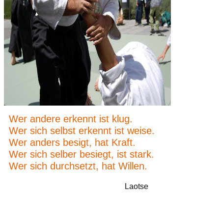
Wer andere erkennt ist klug.
Wer sich selbst erkennt ist weise.
Wer anders besigt, hat Kraft.
Wer sich selber besiegt, ist stark.
Wer sich durchsetzt, hat Willen.
Laotse