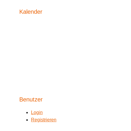
Kalender
Benutzer
Login
Registrieren