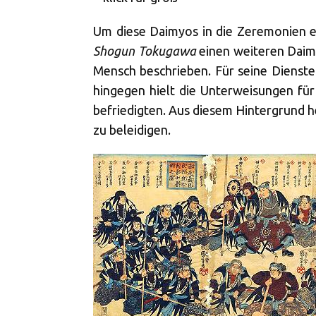
Um diese Daimyos in die Zeremonien 
Shogun Tokugawa
einen weiteren Dai
Mensch beschrieben. Für seine Dienst
hingegen hielt die Unterweisungen für
befriedigten. Aus diesem Hintergrund 
zu beleidigen.