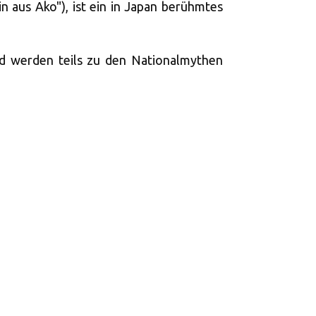
nin aus Ako"), ist ein in Japan berühmtes
 werden teils zu den Nationalmythen