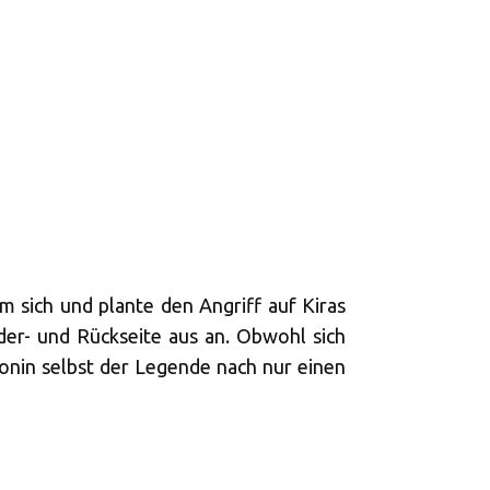
m sich und plante den Angriff auf Kiras
der- und Rückseite aus an. Obwohl sich
onin selbst der Legende nach nur einen