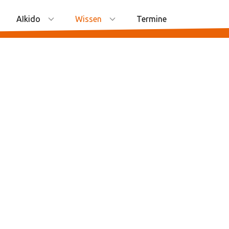
AIkido
Wissen
Termine