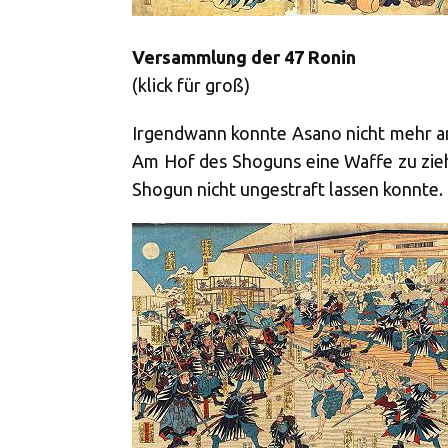
Versammlung der 47 Ronin
(klick für groß)
Irgendwann konnte Asano nicht mehr an 
Am Hof des Shoguns eine Waffe zu zieh
Shogun nicht ungestraft lassen konnte.