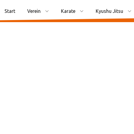
Start
Verein
Karate
Kyushu Jitsu