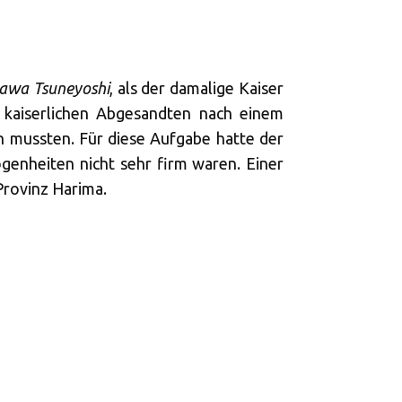
awa Tsuneyoshi
, als der damalige Kaiser
e kaiserlichen Abgesandten nach einem
 mussten. Für diese Aufgabe hatte der
genheiten nicht sehr firm waren. Einer
Provinz Harima.