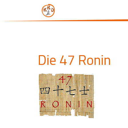
Die 47 Ronin