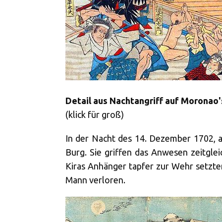
Detail aus Nachtangriff auf Moronao'
(klick für groß)
In der Nacht des 14. Dezember 1702, al
Burg. Sie griffen das Anwesen zeitgle
Kiras Anhänger tapfer zur Wehr setzte
Mann verloren.