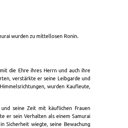
murai wurden zu mittellosen Ronin.
mit die Ehre ihres Herrn und auch ihre
rten, verstärkte er seine Leibgarde und
le Himmelsrichtungen, wurden Kaufleute,
 und seine Zeit mit käuflichen Frauen
fte er sein Verhalten als einem Samurai
 in Sicherheit wiegte, seine Bewachung