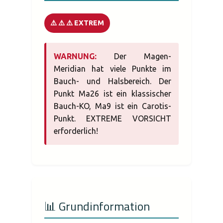
⚠️ ⚠️ ⚠️ EXTREM
WARNUNG:
Der Magen-
Meridian hat viele Punkte im
Bauch- und Halsbereich. Der
Punkt Ma26 ist ein klassischer
Bauch-KO, Ma9 ist ein Carotis-
Punkt. EXTREME VORSICHT
erforderlich!
📊 Grundinformation