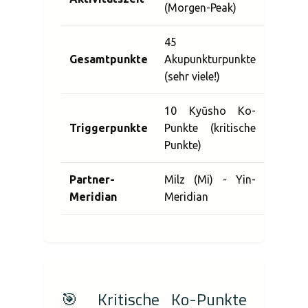
(Morgen-Peak)
45
Gesamtpunkte
Akupunkturpunkte
(sehr viele!)
10 Kyūsho Ko-
Triggerpunkte
Punkte (kritische
Punkte)
Partner-
Milz (Mi) - Yin-
Meridian
Meridian
🎯 Kritische Ko-Punkte