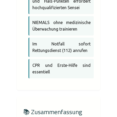
und Hals-Punkten erfordert
hochqualifizierten Sensei
NIEMALS ohne medizinische
Überwachung trainieren
Im Notfall sofort
Rettungsdienst (112) anrufen
CPR und Erste-Hilfe sind
essentiell
📚 Zusammenfassung