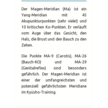
Der Magen-Meridian (Ma) ist ein
Yang-Meridian mit 45
Akupunkturpunkten (sehr viele!) und
10 kritischen Ko-Punkten. Er verläuft
vom Auge über das Gesicht, den
Hals, die Brust und den Bauch zu den
Zehen.
Die Punkte MA-9 (Carotis), MA-26
(Bauch-KO) und MA-29
(Genitalreflex) sind besonders
gefährlich. Der Magen-Meridian ist
einer der umfangreichsten und
potenziell gefährlichsten Meridiane
im Kyūsho-Training.