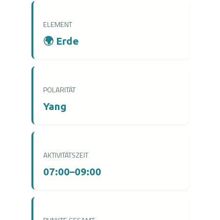
ELEMENT
🌍 Erde
POLARITÄT
Yang
AKTIVITÄTSZEIT
07:00–09:00