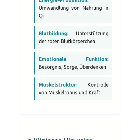
Energie-Produktion:
Umwandlung von Nahrung in
Qi
Blutbildung:
Unterstützung
der roten Blutkörperchen
Emotionale Funktion:
Besorgnis, Sorge, Überdenken
Muskelstruktur:
Kontrolle
von Muskeltonus und Kraft