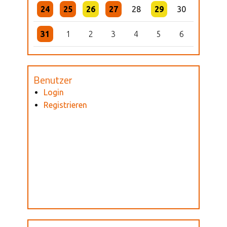
24
25
26
27
28
29
30
31
1
2
3
4
5
6
Benutzer
Login
Registrieren