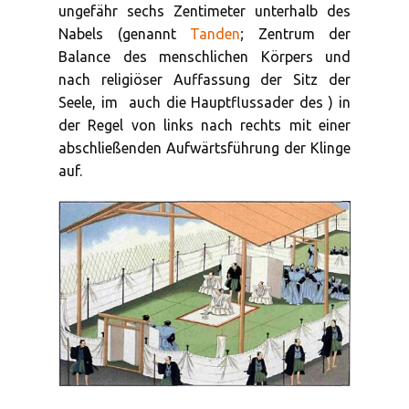
ungefähr sechs Zentimeter unterhalb des
Nabels (genannt
Tanden
; Zentrum der
Balance des menschlichen Körpers und
nach religiöser Auffassung der Sitz der
Seele, im
auch die Hauptflussader des
) in
der Regel von links nach rechts mit einer
abschließenden Aufwärtsführung der Klinge
auf.