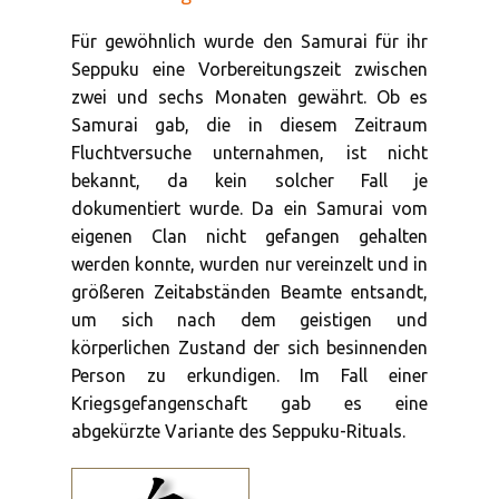
Für gewöhnlich wurde den Samurai für ihr
Seppuku eine Vorbereitungszeit zwischen
zwei und sechs Monaten gewährt. Ob es
Samurai gab, die in diesem Zeitraum
Fluchtversuche unternahmen, ist nicht
bekannt, da kein solcher Fall je
dokumentiert wurde. Da ein Samurai vom
eigenen Clan nicht gefangen gehalten
werden konnte, wurden nur vereinzelt und in
größeren Zeitabständen Beamte entsandt,
um sich nach dem geistigen und
körperlichen Zustand der sich besinnenden
Person zu erkundigen. Im Fall einer
Kriegsgefangenschaft gab es eine
abgekürzte Variante des Seppuku-Rituals.