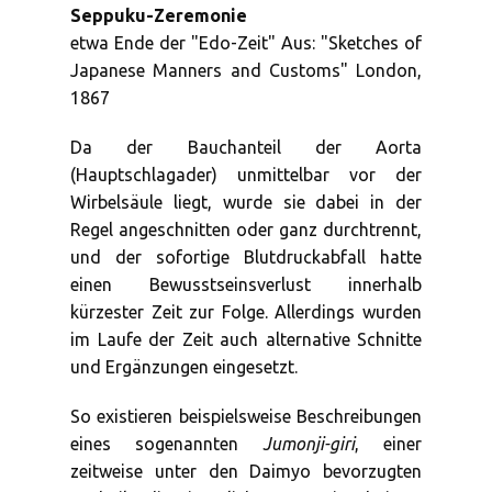
Seppuku-Zeremonie
etwa Ende der "Edo-Zeit" Aus: "Sketches of
Japanese Manners and Customs" London,
1867
Da der Bauchanteil der Aorta
(Hauptschlagader) unmittelbar vor der
Wirbelsäule liegt, wurde sie dabei in der
Regel angeschnitten oder ganz durchtrennt,
und der sofortige Blutdruckabfall hatte
einen Bewusstseinsverlust innerhalb
kürzester Zeit zur Folge. Allerdings wurden
im Laufe der Zeit auch alternative Schnitte
und Ergänzungen eingesetzt.
So existieren beispielsweise Beschreibungen
eines sogenannten
Jumonji-giri
, einer
zeitweise unter den Daimyo bevorzugten