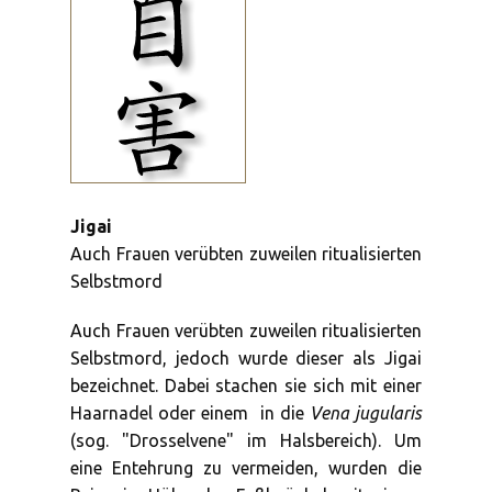
Jigai
Auch Frauen verübten zuweilen ritualisierten
Selbstmord
Auch Frauen verübten zuweilen ritualisierten
Selbstmord, jedoch wurde dieser als Jigai
bezeichnet. Dabei stachen sie sich mit einer
Haarnadel oder einem
in die
Vena jugularis
Kwaiken
(sog. "Drosselvene" im Halsbereich). Um
eine Entehrung zu vermeiden, wurden die