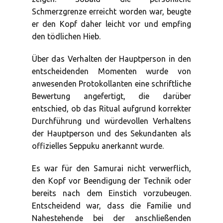
Schmerzgrenze erreicht worden war, beugte
er den Kopf daher leicht vor und empfing
den tödlichen Hieb.
Über das Verhalten der Hauptperson in den
entscheidenden Momenten wurde von
anwesenden Protokollanten eine schriftliche
Bewertung angefertigt, die darüber
entschied, ob das Ritual aufgrund korrekter
Durchführung und würdevollen Verhaltens
der Hauptperson und des Sekundanten als
offizielles Seppuku anerkannt wurde.
Es war für den Samurai nicht verwerflich,
den Kopf vor Beendigung der Technik oder
bereits nach dem Einstich vorzubeugen.
Entscheidend war, dass die Familie und
Nahestehende bei der anschließenden