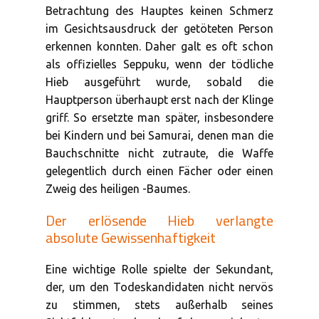
Betrachtung des Hauptes keinen Schmerz
im Gesichtsausdruck der getöteten Person
erkennen konnten. Daher galt es oft schon
als offizielles Seppuku, wenn der tödliche
Hieb ausgeführt wurde, sobald die
Hauptperson überhaupt erst nach der Klinge
griff. So ersetzte man später, insbesondere
bei Kindern und bei Samurai, denen man die
Bauchschnitte nicht zutraute, die Waffe
gelegentlich durch einen Fächer oder einen
Zweig des heiligen
-Baumes.
Der erlösende Hieb verlangte
absolute Gewissenhaftigkeit
Eine wichtige Rolle spielte der Sekundant,
der, um den Todeskandidaten nicht nervös
zu stimmen, stets außerhalb seines