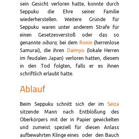
sein Gesicht verloren hatte, konnte durch
Seppuku die Ehre seiner Familie
wiederherstellen. Weitere Gründe für
Seppuku waren unter anderem Strafe für
einen Gesetzesverstoß oder das so
genannte
oibara
, bei dem
Ronin
(herrenlose
Samurai), die ihren
Daimyo
(lokale Herren
im feudalen Japan) verloren hatten, diesem
in den Tod folgten, falls er es ihnen
schriftlich erlaubt hatte.
Ablauf
Beim Seppuku schnitt sich der im
Seiza
sitzende Mann nach Entblößung des
Oberkörpers mit der in Papier gewickelten
und zumeist speziell für diesen Anlass
aufbewahrten Klinge eines
oder
den Bauch