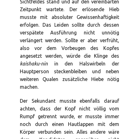
Sichtfeldes stand und auf den vereinbarten
Zeitpunkt wartete. Der erlösende Hieb
musste mit absoluter Gewissenhaftigkeit
erfolgen. Das Leiden sollte durch dessen
verspätete Ausführung nicht unnötig
verlängert werden. Sollte er aber verfrüht,
also vor dem Vorbeugen des Kopfes
angesetzt werden, würde die Klinge des
kaishaku-nin
in den Halswirbeln der
Hauptperson steckenbleiben und neben
weiteren Qualen zusätzliche Hiebe nötig
machen.
Der Sekundant musste ebenfalls darauf
achten, dass der Kopf nicht völlig vom
Rumpf getrennt wurde, er musste immer
noch durch einen Hautlappen mit dem
Körper verbunden sein. Alles andere wäre