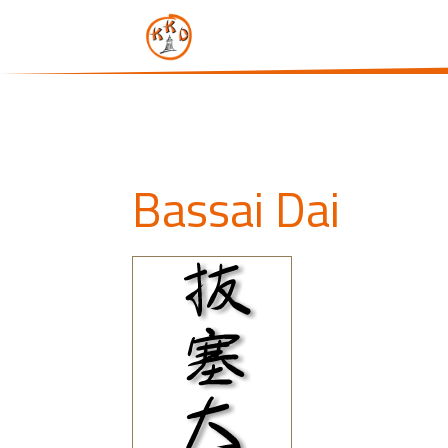
Bassai Dai