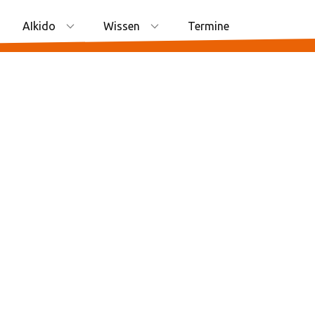
AIkido
Wissen
Termine