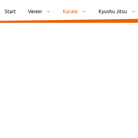
Start
Verein
Karate
Kyushu Jitsu