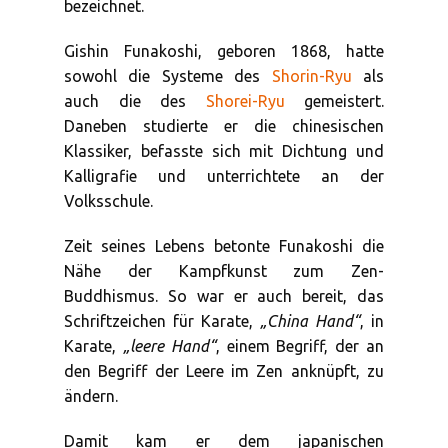
bezeichnet.
Gishin Funakoshi, geboren 1868, hatte
sowohl die Systeme des
Shorin-Ryu
als
auch die des
Shorei-Ryu
gemeistert.
Daneben studierte er die chinesischen
Klassiker, befasste sich mit Dichtung und
Kalligrafie und unterrichtete an der
Volksschule.
Zeit seines Lebens betonte Funakoshi die
Nähe der Kampfkunst zum Zen-
Buddhismus. So war er auch bereit, das
Schriftzeichen für Karate,
„China Hand“
, in
Karate,
„leere Hand“
, einem Begriff, der an
den Begriff der Leere im Zen anknüpft, zu
ändern.
Damit kam er dem japanischen