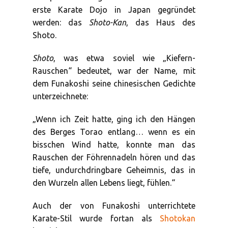
erste Karate Dojo in Japan gegründet
werden: das
Shoto-Kan
, das Haus des
Shoto.
Shoto
, was etwa soviel wie „Kiefern-
Rauschen“ bedeutet, war der Name, mit
dem Funakoshi seine chinesischen Gedichte
unterzeichnete:
„Wenn ich Zeit hatte, ging ich den Hängen
des Berges Torao entlang… wenn es ein
bisschen Wind hatte, konnte man das
Rauschen der Föhrennadeln hören und das
tiefe, undurchdringbare Geheimnis, das in
den Wurzeln allen Lebens liegt, fühlen.“
Auch der von Funakoshi unterrichtete
Karate-Stil wurde fortan als
Shotokan