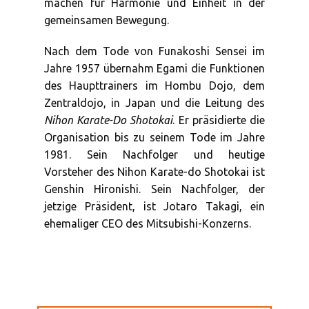
machen für Harmonie und Einheit in der
gemeinsamen Bewegung.
Nach dem Tode von Funakoshi Sensei im
Jahre 1957 übernahm Egami die Funktionen
des Haupttrainers im Hombu Dojo, dem
Zentraldojo, in Japan und die Leitung des
Nihon Karate-Do Shotokai
. Er präsidierte die
Organisation bis zu seinem Tode im Jahre
1981. Sein Nachfolger und heutige
Vorsteher des Nihon Karate-do Shotokai ist
Genshin Hironishi. Sein Nachfolger, der
jetzige Präsident, ist Jotaro Takagi, ein
ehemaliger CEO des Mitsubishi-Konzerns.