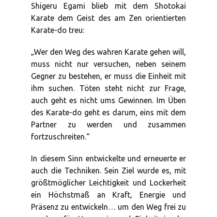
Shigeru Egami blieb mit dem Shotokai
Karate dem Geist des am Zen orientierten
Karate-do treu:
„Wer den Weg des wahren Karate gehen will,
muss nicht nur versuchen, neben seinem
Gegner zu bestehen, er muss die Einheit mit
ihm suchen. Töten steht nicht zur Frage,
auch geht es nicht ums Gewinnen. Im Üben
des Karate-do geht es darum, eins mit dem
Partner zu werden und zusammen
fortzuschreiten.“
In diesem Sinn entwickelte und erneuerte er
auch die Techniken. Sein Ziel wurde es, mit
größtmöglicher Leichtigkeit und Lockerheit
ein Höchstmaß an Kraft, Energie und
Präsenz zu entwickeln… um den Weg frei zu