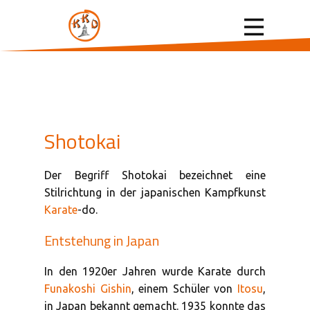
Shotokai
Der Begriff Shotokai bezeichnet eine
Stilrichtung in der japanischen Kampfkunst
Karate
-do.
Entstehung in Japan
In den 1920er Jahren wurde Karate durch
Funakoshi Gishin
, einem Schüler von
Itosu
,
in Japan bekannt gemacht. 1935 konnte das