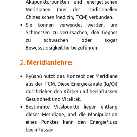
Akupunkturpunkten und energetischen
Meridianen (aus der Traditionellen
Chinesischen Medizin, TCM) verbunden.
Sie können verwendet werden, um
Schmerzen zu verursachen, den Gegner
zu schwächen oder sogar
Bewusstlosigkeit herbeizuführen.
2.
Meridianlehre:
Kyūshū nutzt das Konzept der Meridiane
aus der TCM. Diese Energiekanäle (Ki/Qi)
durchziehen den Körper und beeinflussen
Gesundheit und Vitalität.
Bestimmte Vitalpunkte liegen entlang
dieser Meridiane, und die Manipulation
eines Punktes kann den Energiefluss
beeinflussen.