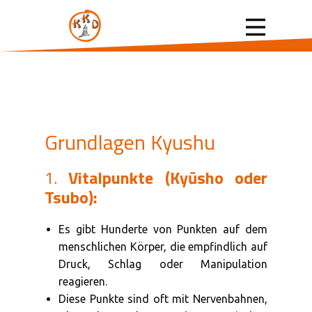
Grundlagen Kyushu
1.
Vitalpunkte (Kyūsho oder
Tsubo):
Es gibt Hunderte von Punkten auf dem
menschlichen Körper, die empfindlich auf
Druck, Schlag oder Manipulation
reagieren.
Diese Punkte sind oft mit Nervenbahnen,