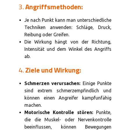
3.
Angriffsmethoden:
Je nach Punkt kann man unterschiedliche
Techniken anwenden: Schläge, Druck,
Reibung oder Greifen.
Die Wirkung hängt von der Richtung,
Intensität und dem Winkel des Angriffs
ab.
4.
Ziele und Wirkung:
Schmerzen verursachen:
Einige Punkte
sind extrem schmerzempfindlich und
können einen Angreifer kampfunfähig
machen.
Motorische Kontrolle stören:
Punkte,
die die Muskel- oder Nervenkontrolle
beeinflussen, können Bewegungen