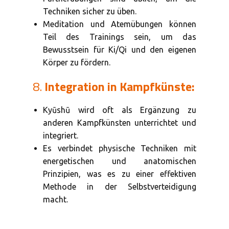
Techniken sicher zu üben.
Meditation und Atemübungen können
Teil des Trainings sein, um das
Bewusstsein für Ki/Qi und den eigenen
Körper zu fördern.
8.
Integration in Kampfkünste:
Kyūshū wird oft als Ergänzung zu
anderen Kampfkünsten unterrichtet und
integriert.
Es verbindet physische Techniken mit
energetischen und anatomischen
Prinzipien, was es zu einer effektiven
Methode in der Selbstverteidigung
macht.