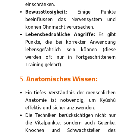
einschränken.
Bewusstlosigkeit:
Einige Punkte
beeinflussen das Nervensystem und
können Ohnmacht verursachen.
Lebensbedrohliche Angriffe:
Es gibt
Punkte, die bei korrekter Anwendung
lebensgefährlich sein können (diese
werden oft nur in fortgeschrittenem
Training gelehrt).
5.
Anatomisches Wissen:
Ein tiefes Verständnis der menschlichen
Anatomie ist notwendig, um Kyūshū
effektiv und sicher anzuwenden.
Die Techniken berücksichtigen nicht nur
die Vitalpunkte, sondern auch Gelenke,
Knochen und Schwachstellen des