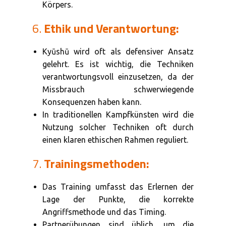
Körpers.
6.
Ethik und Verantwortung:
Kyūshū wird oft als defensiver Ansatz
gelehrt. Es ist wichtig, die Techniken
verantwortungsvoll einzusetzen, da der
Missbrauch schwerwiegende
Konsequenzen haben kann.
In traditionellen Kampfkünsten wird die
Nutzung solcher Techniken oft durch
einen klaren ethischen Rahmen reguliert.
7.
Trainingsmethoden:
Das Training umfasst das Erlernen der
Lage der Punkte, die korrekte
Angriffsmethode und das Timing.
Partnerübungen sind üblich, um die