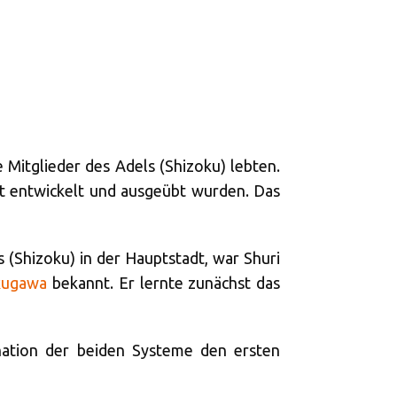
e Mitglieder des Adels (Shizoku) lebten.
dt entwickelt und ausgeübt wurden. Das
 (Shizoku) in der Hauptstadt, war Shuri
kugawa
bekannt. Er lernte zunächst das
ation der beiden Systeme den ersten