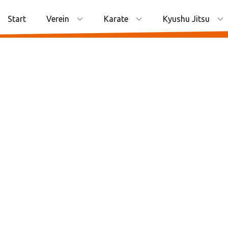
Start
Verein
Karate
Kyushu Jitsu