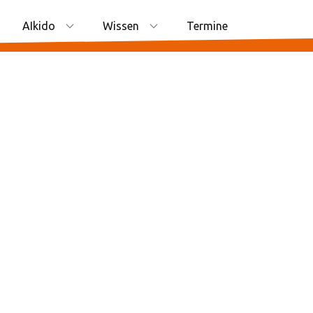
AIkido
Wissen
Termine