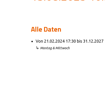
Alle Daten
Von
21.02.2024
17:30
bis
31.12.2027
↳
Montag & Mittwoch