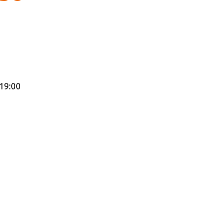
19:00