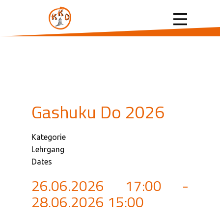
Gashuku Do 2026
Kategorie
Lehrgang
Dates
26.06.2026
17:00
-
28.06.2026
15:00