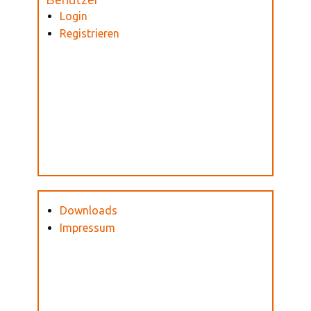
Login
Registrieren
Downloads
Impressum