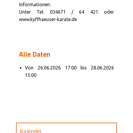
Informationen:
Unter Tel: 034671 / 64 421 oder
www.kyffhaeuser-karate.de
Alle Daten
Von
26.06.2026
17:00
bis
28.06.2026
15:00
Kalender