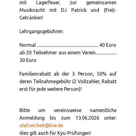
mit Lagerfeuer, zur gemeinsamen
Musiknacht mit DJ Patrick und (Frei)-
Getränken!
Lehrgangsgebühren:
Normal ................................................................... 40 Euro
ab 20 Teilnehmer aus einem Verein.......................
30 Euro
Familienrabatt ab der 3. Person, 50% auf
deren Teilnahmegebühr (2 Vollzahler, Rabatt
erst für jede weitere Person)!
Bitte um vereinsweise namentliche
Anmeldung bis zum 13.06.2026 unter:
olaf.reichelt@live.de
dies gilt auch für Kyu-Prüfungen!