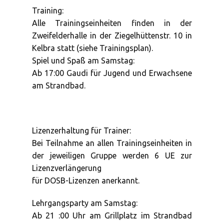
Training:
Alle Trainingseinheiten finden in der
Zweifelderhalle in der Ziegelhüttenstr. 10 in
Kelbra statt (siehe Trainingsplan).
Spiel und Spaß am Samstag:
Ab 17:00 Gaudi für Jugend und Erwachsene
am Strandbad.
Lizenzerhaltung für Trainer:
Bei Teilnahme an allen Trainingseinheiten in
der jeweiligen Gruppe werden 6 UE zur
Lizenzverlängerung
für DOSB-Lizenzen anerkannt.
Lehrgangsparty am Samstag:
Ab 21 :00 Uhr am Grillplatz im Strandbad