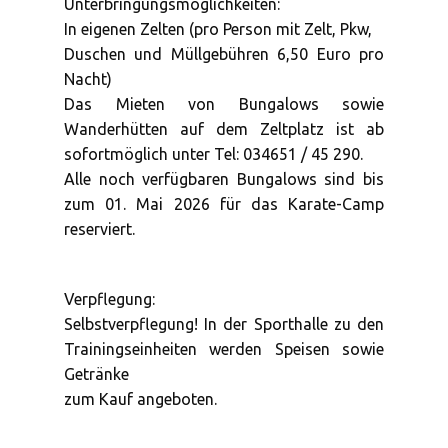
Unterbringungsmöglichkeiten:
In eigenen Zelten (pro Person mit Zelt, Pkw,
Duschen und Müllgebühren 6,50 Euro pro
Nacht)
Das Mieten von Bungalows sowie
Wanderhütten auf dem Zeltplatz ist ab
sofortmöglich unter Tel: 034651 / 45 290.
Alle noch verfügbaren Bungalows sind bis
zum 01. Mai 2026 für das Karate-Camp
reserviert.
Verpflegung:
Selbstverpflegung! In der Sporthalle zu den
Trainingseinheiten werden Speisen sowie
Getränke
zum Kauf angeboten.