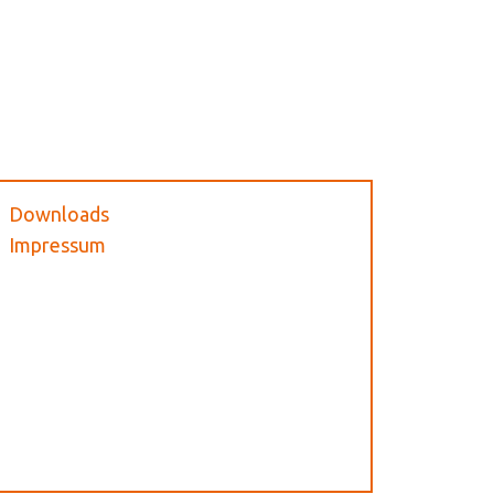
Downloads
Impressum