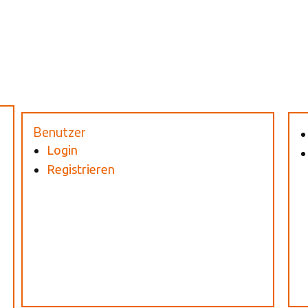
Benutzer
Login
Registrieren