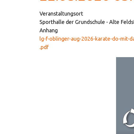
Veranstaltungsort
Sporthalle der Grundschule - Alte Fel
Anhang
lg-f-oblinger-aug-2026-karate-do-mit-
.pdf