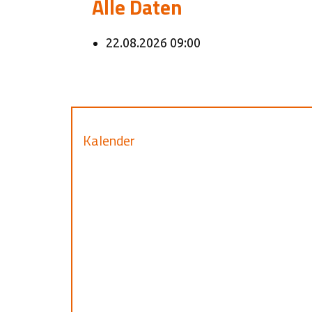
Alle Daten
22.08.2026
09:00
Kalender