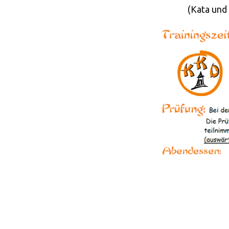
(Kata und