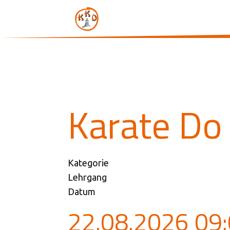
Karate Do
Kategorie
Lehrgang
Datum
22.08.2026
09