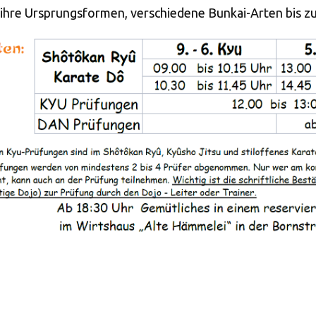
 ihre Ursprungsformen, verschiedene Bunkai-Arten bis z