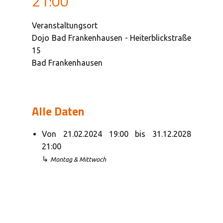
21:00
Veranstaltungsort
Dojo Bad Frankenhausen - Heiterblickstraße
15
Bad Frankenhausen
Alle Daten
Von
21.02.2024
19:00
bis
31.12.2028
21:00
↳
Montag & Mittwoch