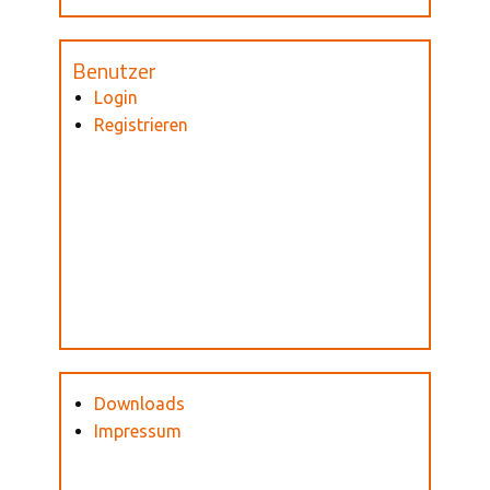
Benutzer
Login
Registrieren
Downloads
Impressum