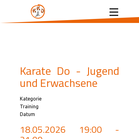
Karate Do - Jugend
und Erwachsene
Kategorie
Training
Datum
18.05.2026
19:00
-